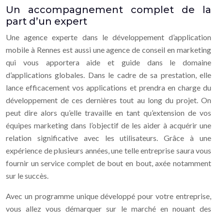
Un accompagnement complet de la
part d’un expert
Une agence experte dans le développement d’application
mobile à Rennes est aussi une agence de conseil en marketing
qui vous apportera aide et guide dans le domaine
d’applications globales. Dans le cadre de sa prestation, elle
lance efficacement vos applications et prendra en charge du
développement de ces dernières tout au long du projet. On
peut dire alors qu’elle travaille en tant qu’extension de vos
équipes marketing dans l’objectif de les aider à acquérir une
relation significative avec les utilisateurs. Grâce à une
expérience de plusieurs années, une telle entreprise saura vous
fournir un service complet de bout en bout, axée notamment
sur le succès.
Avec un programme unique développé pour votre entreprise,
vous allez vous démarquer sur le marché en nouant des