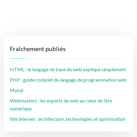
Fraîchement publiés
HTML : le langage de base du web expliqué simplement
PHP : guide complet du langage de programmation web
Mysql
Webmasters : les experts du web au cœur de l’ère
numérique
Site internet : architecture, technologies et optimisation