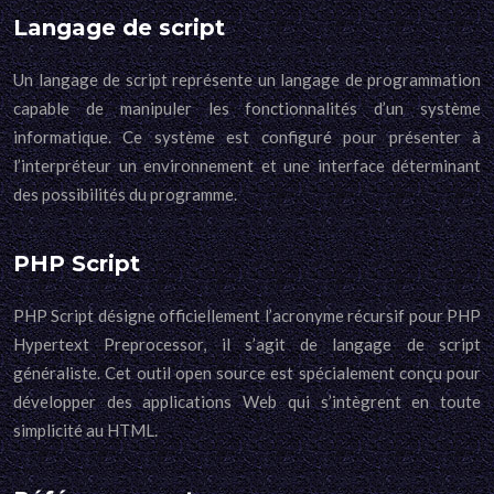
Langage de script
Un langage de script représente un langage de programmation
capable de manipuler les fonctionnalités d’un système
informatique. Ce système est configuré pour présenter à
l’interpréteur un environnement et une interface déterminant
des possibilités du programme.
PHP Script
PHP Script désigne officiellement l’acronyme récursif pour PHP
Hypertext Preprocessor, il s’agit de langage de script
généraliste. Cet outil open source est spécialement conçu pour
développer des applications Web qui s’intègrent en toute
simplicité au HTML.