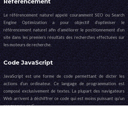
Référencement
Le référencement naturel appelé couramment SEO ou Search
Engine Optimization a pour objectif d’optimiser le
référencement naturel afin d’améliorer le positionnement d’un
site dans les premiers résultats des recherches effectuées sur
les moteurs de recherche.
Code JavaScript
JavaScript est une forme de code permettant de dicter les
actions d’un ordinateur. Ce langage de programmation est
composé exclusivement de textes. La plupart des navigateurs
Web arrivent à déchiffrer ce code qui est moins puissant qu’un
programme en C.