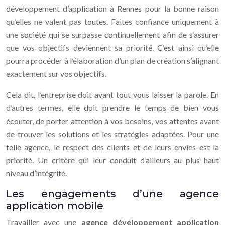
développement d’application à Rennes pour la bonne raison
qu’elles ne valent pas toutes. Faites confiance uniquement à
une société qui se surpasse continuellement afin de s’assurer
que vos objectifs deviennent sa priorité. C’est ainsi qu’elle
pourra procéder à l’élaboration d’un plan de création s’alignant
exactement sur vos objectifs.
Cela dit, l’entreprise doit avant tout vous laisser la parole. En
d’autres termes, elle doit prendre le temps de bien vous
écouter, de porter attention à vos besoins, vos attentes avant
de trouver les solutions et les stratégies adaptées. Pour une
telle agence, le respect des clients et de leurs envies est la
priorité. Un critère qui leur conduit d’ailleurs au plus haut
niveau d’intégrité.
Les engagements d’une agence
application mobile
Travailler avec une
agence développement application