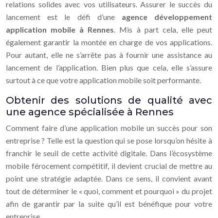
relations solides avec vos utilisateurs. Assurer le succès du
lancement est le défi d’une
agence développement
application mobile à Rennes
. Mis à part cela, elle peut
également garantir la montée en charge de vos applications.
Pour autant, elle ne s’arrête pas à fournir une assistance au
lancement de l’application. Bien plus que cela, elle s’assure
surtout à ce que votre application mobile soit performante.
Obtenir des solutions de qualité avec
une agence spécialisée à Rennes
Comment faire d’une application mobile un succès pour son
entreprise ? Telle est la question qui se pose lorsqu’on hésite à
franchir le seuil de cette activité digitale. Dans l’écosystème
mobile férocement compétitif, il devient crucial de mettre au
point une stratégie adaptée. Dans ce sens, il convient avant
tout de déterminer le « quoi, comment et pourquoi » du projet
afin de garantir par la suite qu’il est bénéfique pour votre
entreprise.