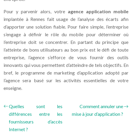
Pour y parvenir alors, votre
agence application mobile
implantée à Rennes fait usage de l’analyse des écarts afin
d’apporter une solution fiable. Pour faire simple, l’entreprise
s’engage à définir le rôle du mobile pour déterminer où
l’entreprise doit se concentrer. En partant du principe que
l’atteinte de bons utilisateurs au bon prix est le défi de toute
entreprise, l’agence s’efforce de vous fournir des outils
innovants qui vous permettent d’atteindre de tels objectifs. En
bref, le programme de marketing d’application adopté par
l’agence sera basé sur les activités essentielles de votre
enseigne.
Quelles sont les
Comment annuler une
différences entre les
mise à jour d’application ?
fournisseurs d’accès
Internet ?