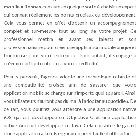
mobile à Rennes
consiste en quelque sorte à choisir un expert
qui connaît réellement les points cruciaux du développement.
Cela vous permet en effet d’obtenir un accompagnement
complet et sur-mesure tout au long de votre projet. Ce
professionnel mettra en avant ses talents et son
professionnalisme pour créer une application mobile unique et
fructueuse pour votre entreprise. Pour autant, il s’engage à
créer un outil qui renforcera votre crédibilité.
Pour y parvenir, l’agence adopte une technologie robuste et
une compatibilité croisée afin de s’assurer que votre
application mobile se charge sur n’importe quel appareil. Ainsi,
vos utilisateurs n’auront pas du mal à l’adopter au quotidien. De
ce fait, vous pourrez vous attendre à une application native
iOS qui est développée en Objective-C et une application
native Android développée en Java. Cela constitue le garant
d’une application à la fois ergonomique et facile d’utilisation.