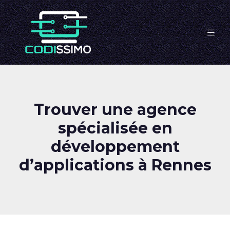
Trouver une agence
spécialisée en
développement
d’applications à Rennes