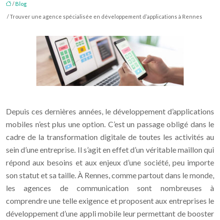
/
Blog
/ Trouver une agence spécialisée en développement d’applications à Rennes
Depuis ces dernières années, le développement d’applications
mobiles n’est plus une option. C’est un passage obligé dans le
cadre de la transformation digitale de toutes les activités au
sein d’une entreprise. Il s’agit en effet d’un véritable maillon qui
répond aux besoins et aux enjeux d’une société, peu importe
son statut et sa taille. À Rennes, comme partout dans le monde,
les agences de communication sont nombreuses à
comprendre une telle exigence et proposent aux entreprises le
développement d’une appli mobile leur permettant de booster