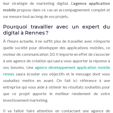
leur stratégie de marketing digital. L’
agence application
mobile
propose dans ce cas un accompagnement complet et
sur mesure tout au long de vos projets.
Pourquoi travailler avec un expert du
digital à Rennes ?
À l’heure actuelle, il ne suffit plus de travailler avec n’importe
quelle société pour développer des applications mobiles, ce
moteur de communication 3.0. Il importe en effet de s’associer
à une agence de création qui saura vous apporter la réponse à
vos besoins. Une
agence développement application mobile
rennes
saura écouter vos objectifs et le message dont vous
souhaitez mettre en avant. On fait ici référence à une
entreprise qui vous aide à obtenir les résultats souhaités pour
que ce projet apporte le meilleur rendement de votre
investissement marketing.
Il va falloir faire attention en contactant une agence de