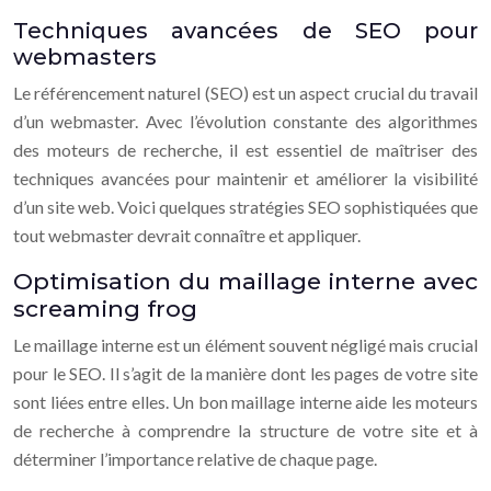
Techniques avancées de SEO pour
webmasters
Le référencement naturel (SEO) est un aspect crucial du travail
d’un webmaster. Avec l’évolution constante des algorithmes
des moteurs de recherche, il est essentiel de maîtriser des
techniques avancées pour maintenir et améliorer la visibilité
d’un site web. Voici quelques stratégies SEO sophistiquées que
tout webmaster devrait connaître et appliquer.
Optimisation du maillage interne avec
screaming frog
Le maillage interne est un élément souvent négligé mais crucial
pour le SEO. Il s’agit de la manière dont les pages de votre site
sont liées entre elles. Un bon maillage interne aide les moteurs
de recherche à comprendre la structure de votre site et à
déterminer l’importance relative de chaque page.