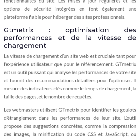
fonctionnalités du site. Les mises à jour régulières et les
options de sécurité intégrées en font également une
plateforme fiable pour héberger des sites professionnels.
Gtmetrix : optimisation des
performances et de la vitesse de
chargement
La vitesse de chargement d’un site web est cruciale tant pour
l’expérience utilisateur que pour le référencement. GTmetrix
est un outil puissant qui analyse les performances de votre site
et fournit des recommandations détaillées pour l’optimiser. Il
mesure des indicateurs clés comme le temps de chargement, la
taille des pages, et le nombre de requêtes.
Les webmasters utilisent GTmetrix pour identifier les goulots
d’étranglement dans les performances de leur site. L’outil
propose des suggestions concrètes, comme la compression
des images, la minification du code CSS et JavaScript, ou