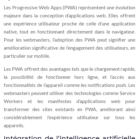
Les Progressive Web Apps (PWA) représentent une évolution
majeure dans la conception d’applications web. Elles offrent
une expérience utilisateur proche de celle d’une application
native, tout en fonctionnant directement dans le navigateur.
Pour les webmasters, l’adoption des PWA peut signifier une
amélioration significative de l’engagement des utilisateurs, en
particulier sur mobile.
Les PWA offrent des avantages tels que le chargement rapide,
la possibilité de fonctionner hors ligne, et l’accès aux
fonctionnalités de l’appareil comme les notifications push. Les
webmasters peuvent utiliser des technologies comme Service
Workers et les manifestes d’applications web pour
transformer des sites existants en PWA, améliorant ainsi
considérablement l’expérience utilisateur sur tous les
appareils.
Intégration de l’intelligence artificielle