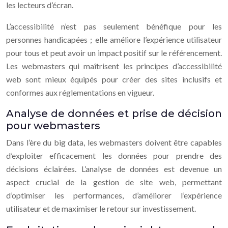
les lecteurs d’écran.
L’accessibilité n’est pas seulement bénéfique pour les
personnes handicapées ; elle améliore l’expérience utilisateur
pour tous et peut avoir un impact positif sur le référencement.
Les webmasters qui maîtrisent les principes d’accessibilité
web sont mieux équipés pour créer des sites inclusifs et
conformes aux réglementations en vigueur.
Analyse de données et prise de décision
pour webmasters
Dans l’ère du big data, les webmasters doivent être capables
d’exploiter efficacement les données pour prendre des
décisions éclairées. L’analyse de données est devenue un
aspect crucial de la gestion de site web, permettant
d’optimiser les performances, d’améliorer l’expérience
utilisateur et de maximiser le retour sur investissement.