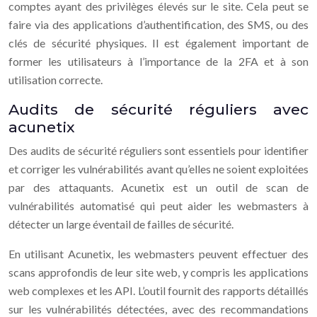
comptes ayant des privilèges élevés sur le site. Cela peut se
faire via des applications d’authentification, des SMS, ou des
clés de sécurité physiques. Il est également important de
former les utilisateurs à l’importance de la 2FA et à son
utilisation correcte.
Audits de sécurité réguliers avec
acunetix
Des audits de sécurité réguliers sont essentiels pour identifier
et corriger les vulnérabilités avant qu’elles ne soient exploitées
par des attaquants. Acunetix est un outil de scan de
vulnérabilités automatisé qui peut aider les webmasters à
détecter un large éventail de failles de sécurité.
En utilisant Acunetix, les webmasters peuvent effectuer des
scans approfondis de leur site web, y compris les applications
web complexes et les API. L’outil fournit des rapports détaillés
sur les vulnérabilités détectées, avec des recommandations