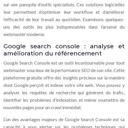
sur une panoplie d’outils spécialisés. Ces solutions logicielles
leur permettent d’optimiser leur workflow et d’améliorer
l’efficacité de leur travail au quotidien. Examinons quelques-
uns des outils les plus indispensables dans l’arsenal du
webmaster moderne.
Google search console : analyse et
amélioration du référencement
Google Search Console est un outil incontournable pour tout
webmaster soucieux de la performance SEO de son site. Cette
plateforme gratuite offre des insights précieux sur la manière
dont Google perçoit et indexe votre site web. Vous pouvez y
analyser les requêtes de recherche qui génèrent du trafic,
identifier les problèmes d’indexation, et même soumettre de
nouvelles pages pour un crawl immédiat.
L’un des avantages majeurs de Google Search Console est sa
capacité à vous alerter sur les problèmes techniques qui