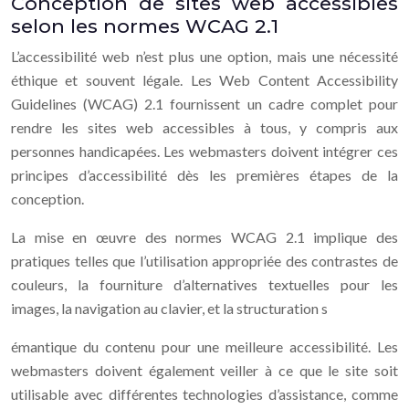
Conception de sites web accessibles
selon les normes WCAG 2.1
L’accessibilité web n’est plus une option, mais une nécessité
éthique et souvent légale. Les Web Content Accessibility
Guidelines (WCAG) 2.1 fournissent un cadre complet pour
rendre les sites web accessibles à tous, y compris aux
personnes handicapées. Les webmasters doivent intégrer ces
principes d’accessibilité dès les premières étapes de la
conception.
La mise en œuvre des normes WCAG 2.1 implique des
pratiques telles que l’utilisation appropriée des contrastes de
couleurs, la fourniture d’alternatives textuelles pour les
images, la navigation au clavier, et la structuration s
émantique du contenu pour une meilleure accessibilité. Les
webmasters doivent également veiller à ce que le site soit
utilisable avec différentes technologies d’assistance, comme