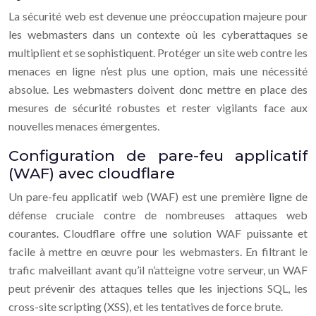
La sécurité web est devenue une préoccupation majeure pour
les webmasters dans un contexte où les cyberattaques se
multiplient et se sophistiquent. Protéger un site web contre les
menaces en ligne n’est plus une option, mais une nécessité
absolue. Les webmasters doivent donc mettre en place des
mesures de sécurité robustes et rester vigilants face aux
nouvelles menaces émergentes.
Configuration de pare-feu applicatif
(WAF) avec cloudflare
Un pare-feu applicatif web (WAF) est une première ligne de
défense cruciale contre de nombreuses attaques web
courantes. Cloudflare offre une solution WAF puissante et
facile à mettre en œuvre pour les webmasters. En filtrant le
trafic malveillant avant qu’il n’atteigne votre serveur, un WAF
peut prévenir des attaques telles que les injections SQL, les
cross-site scripting (XSS), et les tentatives de force brute.