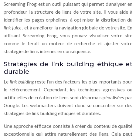
Screaming Frog est un outil puissant qui permet d’analyser en
profondeur la structure de liens de votre site. Il vous aide à
identifier les pages orphelines, à optimiser la distribution du
link juice
, et à améliorer la navigation globale de votre site. En
utilisant Screaming Frog, vous pouvez visualiser votre site
comme le ferait un moteur de recherche et ajuster votre
stratégie de liens internes en conséquence.
Stratégies de link building éthique et
durable
Le
link building
reste l’un des facteurs les plus importants pour
le référencement. Cependant, les techniques agressives ou
artificielles de création de liens sont désormais pénalisées par
Google. Les webmasters doivent donc se concentrer sur des
stratégies de link building éthiques et durables.
Une approche efficace consiste à créer du contenu de qualité
exceptionnelle qui attire naturellement des liens. Cela peut