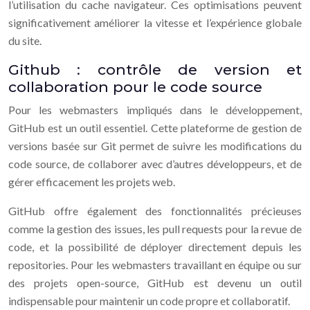
l’utilisation du cache navigateur. Ces optimisations peuvent
significativement améliorer la vitesse et l’expérience globale
du site.
Github : contrôle de version et
collaboration pour le code source
Pour les webmasters impliqués dans le développement,
GitHub est un outil essentiel. Cette plateforme de gestion de
versions basée sur Git permet de suivre les modifications du
code source, de collaborer avec d’autres développeurs, et de
gérer efficacement les projets web.
GitHub offre également des fonctionnalités précieuses
comme la gestion des issues, les pull requests pour la revue de
code, et la possibilité de déployer directement depuis les
repositories. Pour les webmasters travaillant en équipe ou sur
des projets open-source, GitHub est devenu un outil
indispensable pour maintenir un code propre et collaboratif.