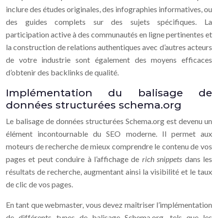
inclure des études originales, des infographies informatives, ou
des guides complets sur des sujets spécifiques. La
participation active à des communautés en ligne pertinentes et
la construction de relations authentiques avec d’autres acteurs
de votre industrie sont également des moyens efficaces
d’obtenir des backlinks de qualité.
Implémentation du balisage de
données structurées schema.org
Le balisage de données structurées Schema.org est devenu un
élément incontournable du SEO moderne. Il permet aux
moteurs de recherche de mieux comprendre le contenu de vos
pages et peut conduire à l’affichage de
rich snippets
dans les
résultats de recherche, augmentant ainsi la visibilité et le taux
de clic de vos pages.
En tant que webmaster, vous devez maîtriser l’implémentation
de différents types de balisage Schema.org, tels que les