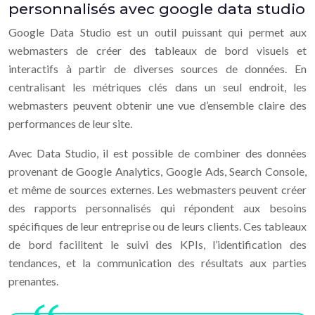
personnalisés avec google data studio
Google Data Studio est un outil puissant qui permet aux
webmasters de créer des tableaux de bord visuels et
interactifs à partir de diverses sources de données. En
centralisant les métriques clés dans un seul endroit, les
webmasters peuvent obtenir une vue d’ensemble claire des
performances de leur site.
Avec Data Studio, il est possible de combiner des données
provenant de Google Analytics, Google Ads, Search Console,
et même de sources externes. Les webmasters peuvent créer
des rapports personnalisés qui répondent aux besoins
spécifiques de leur entreprise ou de leurs clients. Ces tableaux
de bord facilitent le suivi des KPIs, l’identification des
tendances, et la communication des résultats aux parties
prenantes.