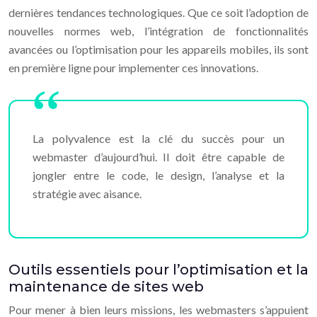
dernières tendances technologiques. Que ce soit l’adoption de
nouvelles normes web, l’intégration de fonctionnalités
avancées ou l’optimisation pour les appareils mobiles, ils sont
en première ligne pour implementer ces innovations.
La polyvalence est la clé du succès pour un
webmaster d’aujourd’hui. Il doit être capable de
jongler entre le code, le design, l’analyse et la
stratégie avec aisance.
Outils essentiels pour l’optimisation et la
maintenance de sites web
Pour mener à bien leurs missions, les webmasters s’appuient