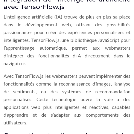
avec TensorFlow.js
L’intelligence artificielle (IA) trouve de plus en plus sa place
dans le développement web, offrant des possibilités
passionnantes pour créer des expériences personnalisées et
intelligentes. TensorFlow.js, une bibliothèque JavaScript pour
l’apprentissage automatique, permet aux webmasters
d’intégrer des fonctionnalités d’IA directement dans le
navigateur.
Avec TensorFlow.js, les webmasters peuvent implémenter des
fonctionnalités comme la reconnaissance d’images, l’analyse
de sentiments, ou des systèmes de recommandation
personnalisés. Cette technologie ouvre la voie à des
applications web plus intelligentes et réactives, capables
d’apprendre et de s’adapter aux comportements des
utilisateurs.