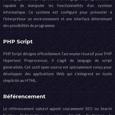
capable de manipuler les fonctionnalités d’un système
informatique. Ce système est configuré pour présenter à
l’interpréteur un environnement et une interface déterminant
des possibilités du programme.
PHP Script
PHP Script désigne officiellement l’acronyme récursif pour PHP
Hypertext Preprocessor, il s’agit de langage de script
généraliste. Cet outil open source est spécialement conçu pour
développer des applications Web qui s’intègrent en toute
simplicité au HTML.
Référencement
Le référencement naturel appelé couramment SEO ou Search