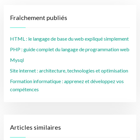
Fraîchement publiés
HTML : le langage de base du web expliqué simplement
PHP : guide complet du langage de programmation web
Mysql
Site internet : architecture, technologies et optimisation
Formation informatique : apprenez et développez vos
compétences
Articles similaires