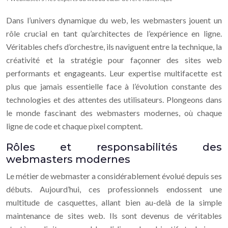
Dans l’univers dynamique du web, les webmasters jouent un
rôle crucial en tant qu’architectes de l’expérience en ligne.
Véritables chefs d’orchestre, ils naviguent entre la technique, la
créativité et la stratégie pour façonner des sites web
performants et engageants. Leur expertise multifacette est
plus que jamais essentielle face à l’évolution constante des
technologies et des attentes des utilisateurs. Plongeons dans
le monde fascinant des webmasters modernes, où chaque
ligne de code et chaque pixel comptent.
Rôles et responsabilités des
webmasters modernes
Le métier de webmaster a considérablement évolué depuis ses
débuts. Aujourd’hui, ces professionnels endossent une
multitude de casquettes, allant bien au-delà de la simple
maintenance de sites web. Ils sont devenus de véritables