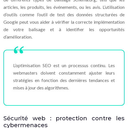
articles, les produits, les événements, ou les avis. L’utilisation
d’outils comme l’outil de test des données structurées de
Google peut vous aider à vérifier la correcte implémentation
de votre balisage et à identifier les opportunités
d’amélioration.
L’optimisation SEO est un processus continu. Les
webmasters doivent constamment ajuster leurs
stratégies en fonction des dernières tendances et
mises à jour des algorithmes.
Sécurité web : protection contre les
cybermenaces