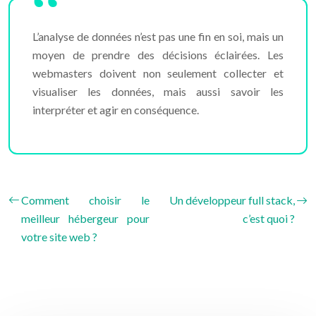
L’analyse de données n’est pas une fin en soi, mais un
moyen de prendre des décisions éclairées. Les
webmasters doivent non seulement collecter et
visualiser les données, mais aussi savoir les
interpréter et agir en conséquence.
Comment choisir le
Un développeur full stack,
meilleur hébergeur pour
c’est quoi ?
votre site web ?