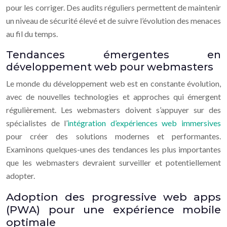
pour les corriger. Des audits réguliers permettent de maintenir
un niveau de sécurité élevé et de suivre l’évolution des menaces
au fil du temps.
Tendances émergentes en
développement web pour webmasters
Le monde du développement web est en constante évolution,
avec de nouvelles technologies et approches qui émergent
régulièrement. Les webmasters doivent s’appuyer sur des
spécialistes de l’
intégration d’expériences web immersives
pour créer des solutions modernes et performantes.
Examinons quelques-unes des tendances les plus importantes
que les webmasters devraient surveiller et potentiellement
adopter.
Adoption des progressive web apps
(PWA) pour une expérience mobile
optimale