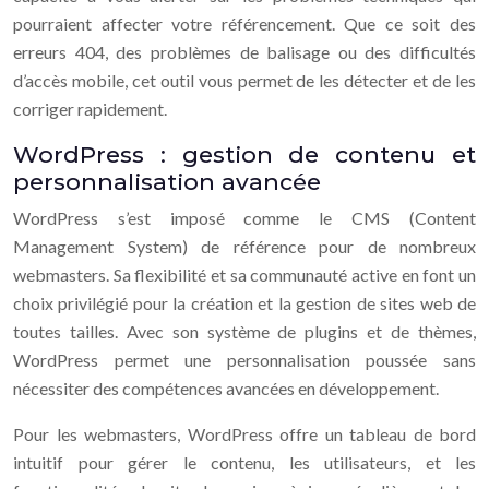
pourraient affecter votre référencement. Que ce soit des
erreurs 404, des problèmes de balisage ou des difficultés
d’accès mobile, cet outil vous permet de les détecter et de les
corriger rapidement.
WordPress : gestion de contenu et
personnalisation avancée
WordPress s’est imposé comme le CMS (Content
Management System) de référence pour de nombreux
webmasters. Sa flexibilité et sa communauté active en font un
choix privilégié pour la création et la gestion de sites web de
toutes tailles. Avec son système de plugins et de thèmes,
WordPress permet une personnalisation poussée sans
nécessiter des compétences avancées en développement.
Pour les webmasters, WordPress offre un tableau de bord
intuitif pour gérer le contenu, les utilisateurs, et les