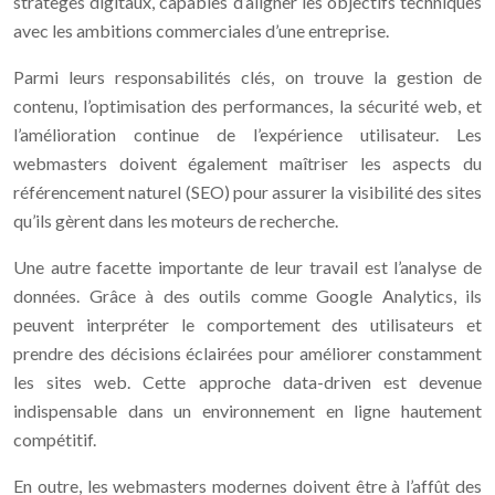
stratèges digitaux, capables d’aligner les objectifs techniques
avec les ambitions commerciales d’une entreprise.
Parmi leurs responsabilités clés, on trouve la gestion de
contenu, l’optimisation des performances, la sécurité web, et
l’amélioration continue de l’expérience utilisateur. Les
webmasters doivent également maîtriser les aspects du
référencement naturel (SEO) pour assurer la visibilité des sites
qu’ils gèrent dans les moteurs de recherche.
Une autre facette importante de leur travail est l’analyse de
données. Grâce à des outils comme Google Analytics, ils
peuvent interpréter le comportement des utilisateurs et
prendre des décisions éclairées pour améliorer constamment
les sites web. Cette approche data-driven est devenue
indispensable dans un environnement en ligne hautement
compétitif.
En outre, les webmasters modernes doivent être à l’affût des