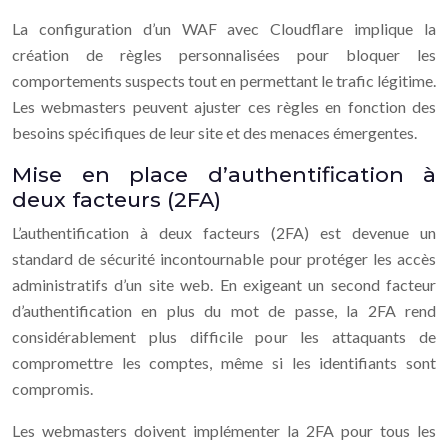
La configuration d’un WAF avec Cloudflare implique la
création de règles personnalisées pour bloquer les
comportements suspects tout en permettant le trafic légitime.
Les webmasters peuvent ajuster ces règles en fonction des
besoins spécifiques de leur site et des menaces émergentes.
Mise en place d’authentification à
deux facteurs (2FA)
L’authentification à deux facteurs (2FA) est devenue un
standard de sécurité incontournable pour protéger les accès
administratifs d’un site web. En exigeant un second facteur
d’authentification en plus du mot de passe, la 2FA rend
considérablement plus difficile pour les attaquants de
compromettre les comptes, même si les identifiants sont
compromis.
Les webmasters doivent implémenter la 2FA pour tous les