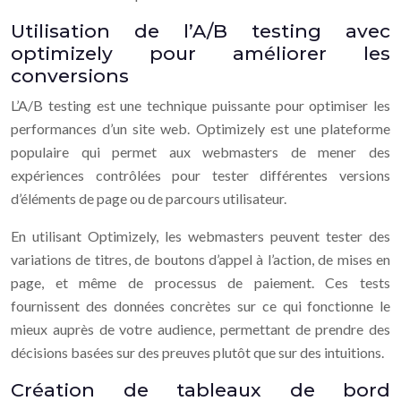
Utilisation de l’A/B testing avec
optimizely pour améliorer les
conversions
L’A/B testing est une technique puissante pour optimiser les
performances d’un site web. Optimizely est une plateforme
populaire qui permet aux webmasters de mener des
expériences contrôlées pour tester différentes versions
d’éléments de page ou de parcours utilisateur.
En utilisant Optimizely, les webmasters peuvent tester des
variations de titres, de boutons d’appel à l’action, de mises en
page, et même de processus de paiement. Ces tests
fournissent des données concrètes sur ce qui fonctionne le
mieux auprès de votre audience, permettant de prendre des
décisions basées sur des preuves plutôt que sur des intuitions.
Création de tableaux de bord