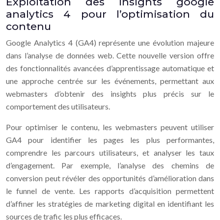
Exploitation des insights google
analytics 4 pour l’optimisation du
contenu
Google Analytics 4 (GA4) représente une évolution majeure
dans l’analyse de données web. Cette nouvelle version offre
des fonctionnalités avancées d’apprentissage automatique et
une approche centrée sur les événements, permettant aux
webmasters d’obtenir des insights plus précis sur le
comportement des utilisateurs.
Pour optimiser le contenu, les webmasters peuvent utiliser
GA4 pour identifier les pages les plus performantes,
comprendre les parcours utilisateurs, et analyser les taux
d’engagement. Par exemple, l’analyse des chemins de
conversion peut révéler des opportunités d’amélioration dans
le funnel de vente. Les rapports d’acquisition permettent
d’affiner les stratégies de marketing digital en identifiant les
sources de trafic les plus efficaces.