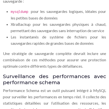
sauvegarde :
pour les sauvegardes logiques, idéales pour
mysqldump
les petites bases de données
XtraBackup pour les sauvegardes physiques à chaud,
permettant des sauvegardes sans interruption de service
Les instantanés de système de fichiers pour les
sauvegardes rapides de grandes bases de données
Une stratégie de sauvegarde complète devrait inclure une
combinaison de ces méthodes pour assurer une protection
optimale contre différents types de défaillances.
Surveillance des performances avec
performance schema
Performance Schema est un outil puissant intégré à MySQL
pour surveiller les performances en temps réel. Il collecte des
statistiques détaillées sur l’utilisation des ressources, les