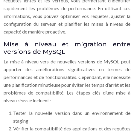
requêtes lentes et les verrous, vous permettant d’identifier
rapidement les problèmes de performance. En utilisant ces
informations, vous pouvez optimiser vos requêtes, ajuster la
configuration du serveur et planifier les mises à niveau de
capacité de manière proactive.
Mise à niveau et migration entre
versions de MySQL
La mise à niveau vers de nouvelles versions de MySQL peut
apporter des améliorations significatives en termes de
performances et de fonctionnalités. Cependant, elle nécessite
une planification minutieuse pour éviter les temps d’arrêt et les
problèmes de compatibilité. Les étapes clés d’une mise à
niveau réussie incluent :
Tester la nouvelle version dans un environnement de
staging
Vérifier la compatibilité des applications et des requêtes