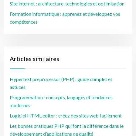
Site internet : architecture, technologies et optimisation
Formation informatique : apprenez et développez vos
compétences
Articles similaires
Hypertext preprocessor (PHP) : guide complet et
astuces
Programmation : concepts, langages et tendances
modernes
Logiciel HTML editor : créez des sites web facilement
Les bonnes pratiques PHP qui font la différence dans le
développement d’applications de qualité