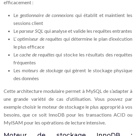
efficacement :
Le
gestionnaire de connexions
qui établit et maintient les
sessions client
Le
parseur SQL
qui analyse et valide les requêtes entrantes
L’
optimiseur de requêtes
qui détermine le plan d’exécution
le plus efficace
Le
cache de requêtes
qui stocke les résultats des requêtes
fréquentes
Les
moteurs de stockage
qui gèrent le stockage physique
des données
Cette architecture modulaire permet à MySQL de s’adapter à
une grande variété de cas d’utilisation. Vous pouvez par
exemple choisir le moteur de stockage le plus approprié à vos
besoins, que ce soit InnoDB pour les transactions ACID ou
MyISAM pour les opérations de lecture intensive.
Moteur de stockage InnoDB :