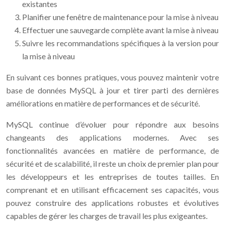
existantes
Planifier une fenêtre de maintenance pour la mise à niveau
Effectuer une sauvegarde complète avant la mise à niveau
Suivre les recommandations spécifiques à la version pour
la mise à niveau
En suivant ces bonnes pratiques, vous pouvez maintenir votre
base de données MySQL à jour et tirer parti des dernières
améliorations en matière de performances et de sécurité.
MySQL continue d’évoluer pour répondre aux besoins
changeants des applications modernes. Avec ses
fonctionnalités avancées en matière de performance, de
sécurité et de scalabilité, il reste un choix de premier plan pour
les développeurs et les entreprises de toutes tailles. En
comprenant et en utilisant efficacement ses capacités, vous
pouvez construire des applications robustes et évolutives
capables de gérer les charges de travail les plus exigeantes.