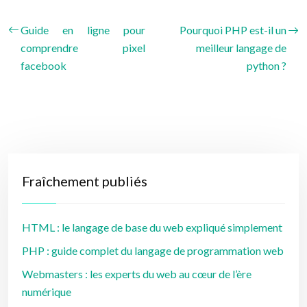
Guide en ligne pour
Pourquoi PHP est-il un
comprendre pixel
meilleur langage de
facebook
python ?
Fraîchement publiés
HTML : le langage de base du web expliqué simplement
PHP : guide complet du langage de programmation web
Webmasters : les experts du web au cœur de l’ère
numérique