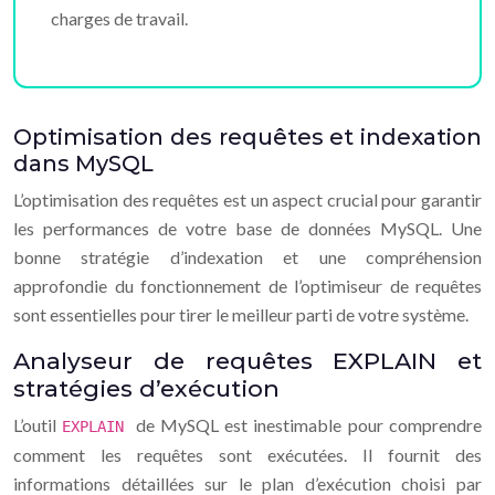
charges de travail.
Optimisation des requêtes et indexation
dans MySQL
L’optimisation des requêtes est un aspect crucial pour garantir
les performances de votre base de données MySQL. Une
bonne stratégie d’indexation et une compréhension
approfondie du fonctionnement de l’optimiseur de requêtes
sont essentielles pour tirer le meilleur parti de votre système.
Analyseur de requêtes EXPLAIN et
stratégies d’exécution
L’outil
de MySQL est inestimable pour comprendre
EXPLAIN
comment les requêtes sont exécutées. Il fournit des
informations détaillées sur le plan d’exécution choisi par