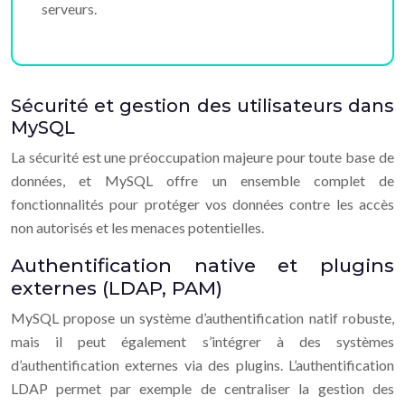
serveurs.
Sécurité et gestion des utilisateurs dans
MySQL
La sécurité est une préoccupation majeure pour toute base de
données, et MySQL offre un ensemble complet de
fonctionnalités pour protéger vos données contre les accès
non autorisés et les menaces potentielles.
Authentification native et plugins
externes (LDAP, PAM)
MySQL propose un système d’authentification natif robuste,
mais il peut également s’intégrer à des systèmes
d’authentification externes via des plugins. L’authentification
LDAP permet par exemple de centraliser la gestion des