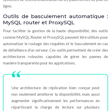
ligne.
Outils de basculement automatique :
MySQL router et ProxySQL
Pour faciliter la gestion de la haute disponibilité, des outils
comme MySQL Router et ProxySQL peuvent être utilisés pour
automatiser le routage des requêtes et le basculement en cas
de défaillance d’un serveur. Ces outils permettent de créer des
architectures robustes capables de gérer les pannes de
manière transparente pour les applications.
Une architecture de réplication bien conçue peut
non seulement améliorer la disponibilité, mais aussi
augmenter significativement les performances en
répartissant la charge de lecture sur plusieurs