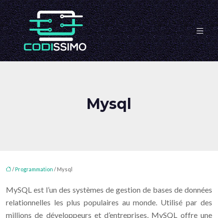
Mysql
/
Programmation
/ Mysql
MySQL est l’un des systèmes de gestion de bases de données
relationnelles les plus populaires au monde. Utilisé par des
millions de développeurs et d’entreprises, MySQL offre une