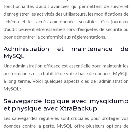
fonctionnalités d’audit avancées qui permettent de suivre et
d’enregistrer les activités des utilisateurs, les modifications de
schéma et les accès aux données sensibles. Ces journaux
d’audit peuvent être essentiels lors d’enquêtes de sécurité ou
pour démontrer la conformité aux réglementations.
Administration et maintenance de
MySQL
Une administration efficace est essentielle pour maintenir les
performances et la fiabilité de votre base de données MySQL
à long terme. Voici quelques aspects clés de l’administration
MySQL :
Sauvegarde logique avec mysqldump
et physique avec XtraBackup
Les sauvegardes régulières sont cruciales pour protéger vos
données contre la perte. MySQL offre plusieurs options de