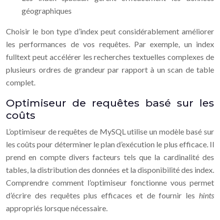
géographiques
Choisir le bon type d’index peut considérablement améliorer
les performances de vos requêtes. Par exemple, un index
fulltext peut accélérer les recherches textuelles complexes de
plusieurs ordres de grandeur par rapport à un scan de table
complet.
Optimiseur de requêtes basé sur les
coûts
L’optimiseur de requêtes de MySQL utilise un modèle basé sur
les coûts pour déterminer le plan d’exécution le plus efficace. Il
prend en compte divers facteurs tels que la cardinalité des
tables, la distribution des données et la disponibilité des index.
Comprendre comment l’optimiseur fonctionne vous permet
d’écrire des requêtes plus efficaces et de fournir les
hints
appropriés lorsque nécessaire.