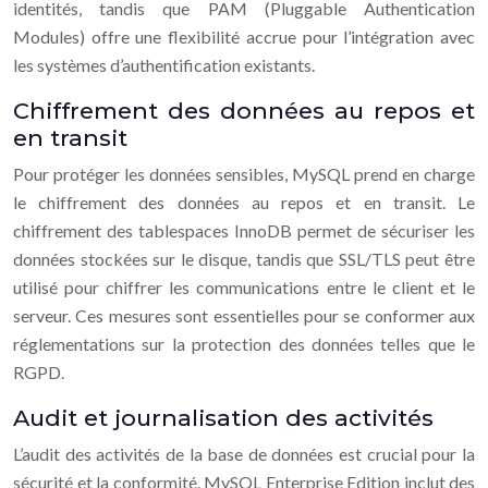
identités, tandis que PAM (Pluggable Authentication
Modules) offre une flexibilité accrue pour l’intégration avec
les systèmes d’authentification existants.
Chiffrement des données au repos et
en transit
Pour protéger les données sensibles, MySQL prend en charge
le chiffrement des données au repos et en transit. Le
chiffrement des tablespaces InnoDB permet de sécuriser les
données stockées sur le disque, tandis que SSL/TLS peut être
utilisé pour chiffrer les communications entre le client et le
serveur. Ces mesures sont essentielles pour se conformer aux
réglementations sur la protection des données telles que le
RGPD.
Audit et journalisation des activités
L’audit des activités de la base de données est crucial pour la
sécurité et la conformité. MySQL Enterprise Edition inclut des