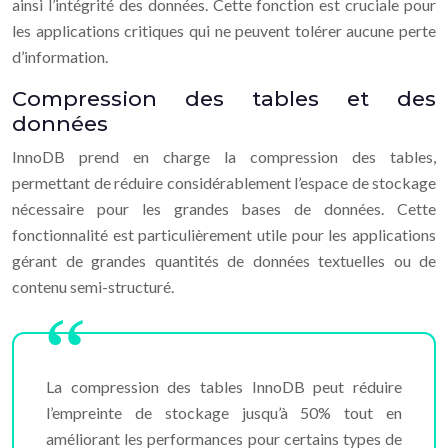
ainsi l’intégrité des données. Cette fonction est cruciale pour
les applications critiques qui ne peuvent tolérer aucune perte
d’information.
Compression des tables et des
données
InnoDB prend en charge la compression des tables,
permettant de réduire considérablement l’espace de stockage
nécessaire pour les grandes bases de données. Cette
fonctionnalité est particulièrement utile pour les applications
gérant de grandes quantités de données textuelles ou de
contenu semi-structuré.
La compression des tables InnoDB peut réduire
l’empreinte de stockage jusqu’à 50% tout en
améliorant les performances pour certains types de