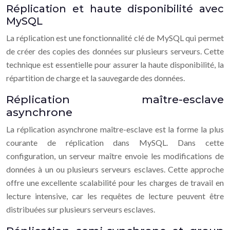
Réplication et haute disponibilité avec
MySQL
La réplication est une fonctionnalité clé de MySQL qui permet
de créer des copies des données sur plusieurs serveurs. Cette
technique est essentielle pour assurer la haute disponibilité, la
répartition de charge et la sauvegarde des données.
Réplication maître-esclave
asynchrone
La réplication asynchrone maître-esclave est la forme la plus
courante de réplication dans MySQL. Dans cette
configuration, un serveur maître envoie les modifications de
données à un ou plusieurs serveurs esclaves. Cette approche
offre une excellente scalabilité pour les charges de travail en
lecture intensive, car les requêtes de lecture peuvent être
distribuées sur plusieurs serveurs esclaves.