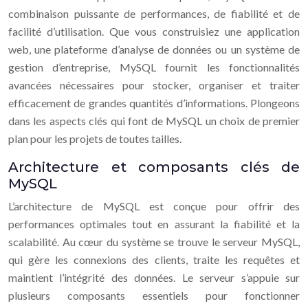
combinaison puissante de performances, de fiabilité et de
facilité d’utilisation. Que vous construisiez une application
web, une plateforme d’analyse de données ou un système de
gestion d’entreprise, MySQL fournit les fonctionnalités
avancées nécessaires pour stocker, organiser et traiter
efficacement de grandes quantités d’informations. Plongeons
dans les aspects clés qui font de MySQL un choix de premier
plan pour les projets de toutes tailles.
Architecture et composants clés de
MySQL
L’architecture de MySQL est conçue pour offrir des
performances optimales tout en assurant la fiabilité et la
scalabilité. Au cœur du système se trouve le serveur MySQL,
qui gère les connexions des clients, traite les requêtes et
maintient l’intégrité des données. Le serveur s’appuie sur
plusieurs composants essentiels pour fonctionner