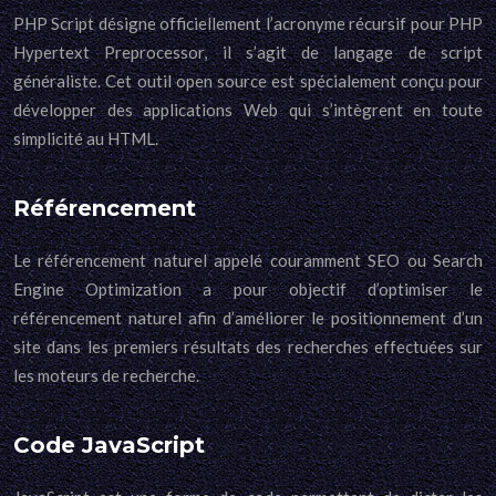
PHP Script désigne officiellement l’acronyme récursif pour PHP
Hypertext Preprocessor, il s’agit de langage de script
généraliste. Cet outil open source est spécialement conçu pour
développer des applications Web qui s’intègrent en toute
simplicité au HTML.
Référencement
Le référencement naturel appelé couramment SEO ou Search
Engine Optimization a pour objectif d’optimiser le
référencement naturel afin d’améliorer le positionnement d’un
site dans les premiers résultats des recherches effectuées sur
les moteurs de recherche.
Code JavaScript