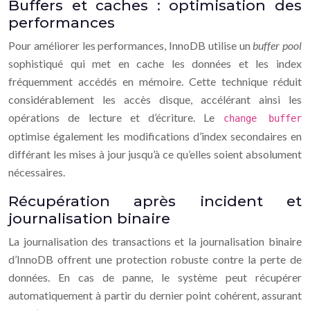
Buffers et caches : optimisation des
performances
Pour améliorer les performances, InnoDB utilise un
buffer pool
sophistiqué qui met en cache les données et les index
fréquemment accédés en mémoire. Cette technique réduit
considérablement les accès disque, accélérant ainsi les
opérations de lecture et d’écriture. Le
change buffer
optimise également les modifications d’index secondaires en
différant les mises à jour jusqu’à ce qu’elles soient absolument
nécessaires.
Récupération après incident et
journalisation binaire
La journalisation des transactions et la journalisation binaire
d’InnoDB offrent une protection robuste contre la perte de
données. En cas de panne, le système peut récupérer
automatiquement à partir du dernier point cohérent, assurant