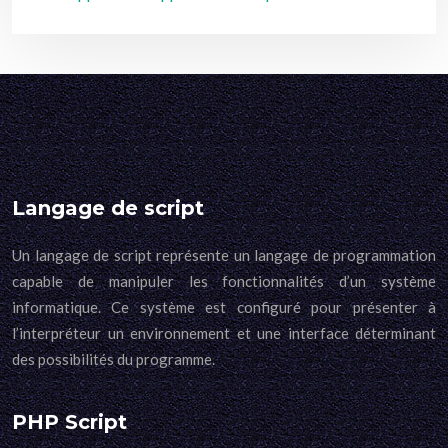
Langage de script
Un langage de script représente un langage de programmation
capable de manipuler les fonctionnalités d’un système
informatique. Ce système est configuré pour présenter à
l’interpréteur un environnement et une interface déterminant
des possibilités du programme.
PHP Script