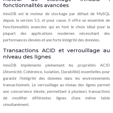
fonctionnalités avancées
InnoDB est le moteur de stockage par défaut de MySQL
depuis la version 5.5, et pour cause. Il offre un ensemble de
fonctionnalités avancées qui en font le choix idéal pour la
plupart des applications modernes nécessitant des
performances élevées et une forte intégrité des données.
Transactions ACID et verrouillage au
niveau des lignes
InnoDB implémente pleinement les propriétés ACID
(Atomicité, Cohérence, Isolation, Durabilité) essentielles pour
garantir l’intégrité des données dans les environnements
transactionnels. Le verrouillage au niveau des lignes permet
une concurrence élevée, permettant à plusieurs transactions
de modifier différentes lignes d’une même table
simultanément.