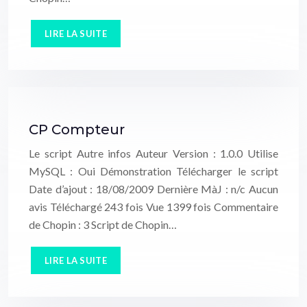
LIRE LA SUITE
CP Compteur
Le script Autre infos Auteur Version : 1.0.0 Utilise
MySQL : Oui Démonstration Télécharger le script
Date d’ajout : 18/08/2009 Dernière MàJ : n/c Aucun
avis Téléchargé 243 fois Vue 1399 fois Commentaire
de Chopin : 3 Script de Chopin…
LIRE LA SUITE