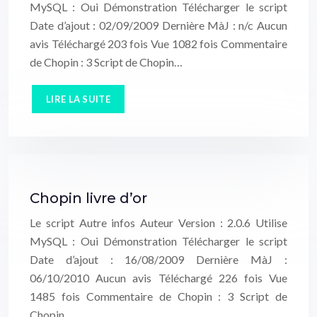
MySQL : Oui Démonstration Télécharger le script
Date d’ajout : 02/09/2009 Dernière MàJ : n/c Aucun
avis Téléchargé 203 fois Vue 1082 fois Commentaire
de Chopin : 3 Script de Chopin…
LIRE LA SUITE
Chopin livre d’or
Le script Autre infos Auteur Version : 2.0.6 Utilise
MySQL : Oui Démonstration Télécharger le script
Date d’ajout : 16/08/2009 Dernière MàJ :
06/10/2010 Aucun avis Téléchargé 226 fois Vue
1485 fois Commentaire de Chopin : 3 Script de
Chopin…