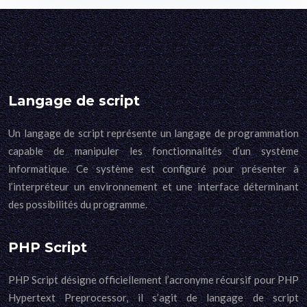
Langage de script
Un langage de script représente un langage de programmation
capable de manipuler les fonctionnalités d’un système
informatique. Ce système est configuré pour présenter à
l’interpréteur un environnement et une interface déterminant
des possibilités du programme.
PHP Script
PHP Script désigne officiellement l’acronyme récursif pour PHP
Hypertext Preprocessor, il s’agit de langage de script