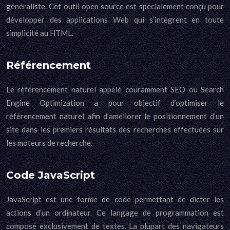
généraliste. Cet outil open source est spécialement conçu pour
développer des applications Web qui s’intègrent en toute
simplicité au HTML.
Référencement
Le référencement naturel appelé couramment SEO ou Search
Engine Optimization a pour objectif d’optimiser le
référencement naturel afin d’améliorer le positionnement d’un
site dans les premiers résultats des recherches effectuées sur
les moteurs de recherche.
Code JavaScript
JavaScript est une forme de code permettant de dicter les
actions d’un ordinateur. Ce langage de programmation est
composé exclusivement de textes. La plupart des navigateurs