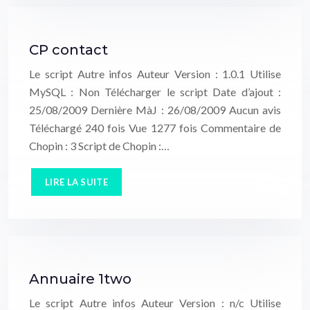
CP contact
Le script Autre infos Auteur Version : 1.0.1 Utilise
MySQL : Non Télécharger le script Date d’ajout :
25/08/2009 Dernière MàJ : 26/08/2009 Aucun avis
Téléchargé 240 fois Vue 1277 fois Commentaire de
Chopin : 3 Script de Chopin :…
LIRE LA SUITE
Annuaire 1two
Le script Autre infos Auteur Version : n/c Utilise