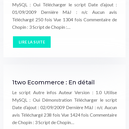
MySQL : Oui Télécharger le script Date d’ajout :
01/09/2009 Dernière MàJ : n/c Aucun avis
Téléchargé 250 fois Vue 1304 fois Commentaire de
Chopin : 3 Script de Chopin :…
LIRE LA SUITE
1two Ecommerce : En détail
Le script Autre infos Auteur Version : 1.0 Utilise
MySQL : Oui Démonstration Télécharger le script
Date d’ajout : 02/09/2009 Dernière MàJ : n/c Aucun
avis Téléchargé 238 fois Vue 1424 fois Commentaire
de Chopin : 3 Script de Chopin…