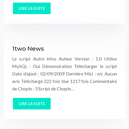
LIRE LA SUITE
1two News
Le script Autre infos Auteur Version : 1.0 Utilise
MySQL : Oui Démonstration Télécharger le script
Date d’ajout : 02/09/2009 Dernière MàJ : n/c Aucun
avis Téléchargé 222 fois Vue 1217 fois Commentaire
de Chopin : 3 Script de Chopin…
LIRE LA SUITE