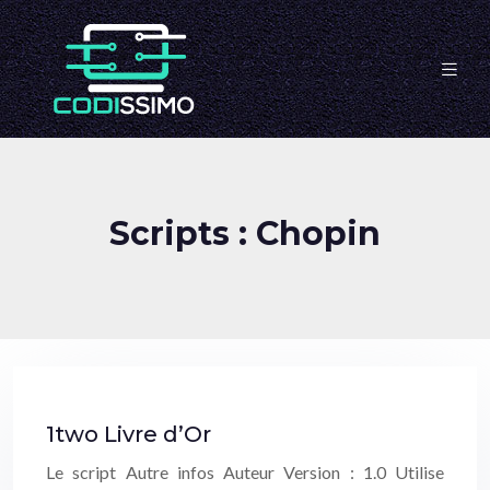
Scripts : Chopin
1two Livre d’Or
Le script Autre infos Auteur Version : 1.0 Utilise