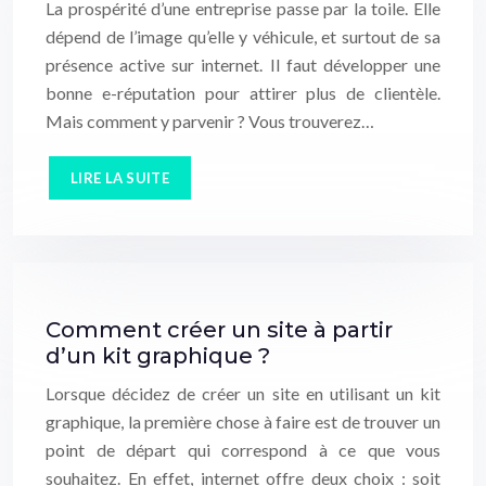
La prospérité d’une entreprise passe par la toile. Elle
dépend de l’image qu’elle y véhicule, et surtout de sa
présence active sur internet. Il faut développer une
bonne e-réputation pour attirer plus de clientèle.
Mais comment y parvenir ? Vous trouverez…
LIRE LA SUITE
Comment créer un site à partir
d’un kit graphique ?
Lorsque décidez de créer un site en utilisant un kit
graphique, la première chose à faire est de trouver un
point de départ qui correspond à ce que vous
souhaitez. En effet, internet offre deux choix : soit