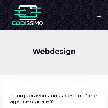
Webdesign
Pourquoi avons-nous besoin d’une
agence digitale ?