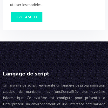
utiliser les modèles…
LIRE LA SUITE
Langage de script
Un langage de script représente un langage de programmation
capable de manipuler les fonctionnalités d’un système
informatique. Ce système est configuré pour présenter à
l’interpréteur un environnement et une interface déterminant