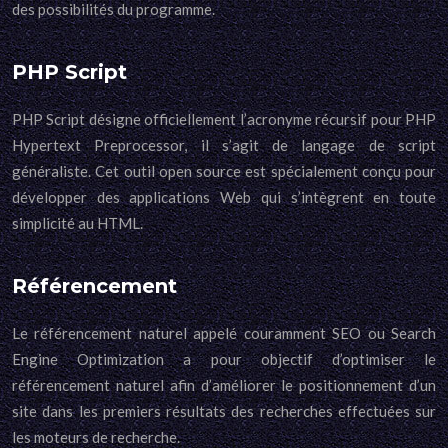
des possibilités du programme.
PHP Script
PHP Script désigne officiellement l’acronyme récursif pour PHP
Hypertext Preprocessor, il s’agit de langage de script
généraliste. Cet outil open source est spécialement conçu pour
développer des applications Web qui s’intègrent en toute
simplicité au HTML.
Référencement
Le référencement naturel appelé couramment SEO ou Search
Engine Optimization a pour objectif d’optimiser le
référencement naturel afin d’améliorer le positionnement d’un
site dans les premiers résultats des recherches effectuées sur
les moteurs de recherche.