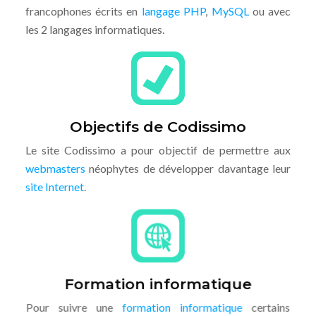
francophones écrits en
langage PHP
,
MySQL
ou avec
les 2 langages informatiques.
Objectifs de Codissimo
Le site Codissimo a pour objectif de permettre aux
webmasters
néophytes de développer davantage leur
site Internet
.
Formation informatique
Pour suivre une
formation informatique
certains