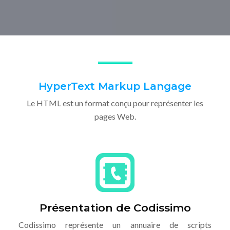
HyperText Markup Langage
Le HTML est un format conçu pour représenter les
pages Web.
Présentation de Codissimo
Codissimo représente un annuaire de scripts