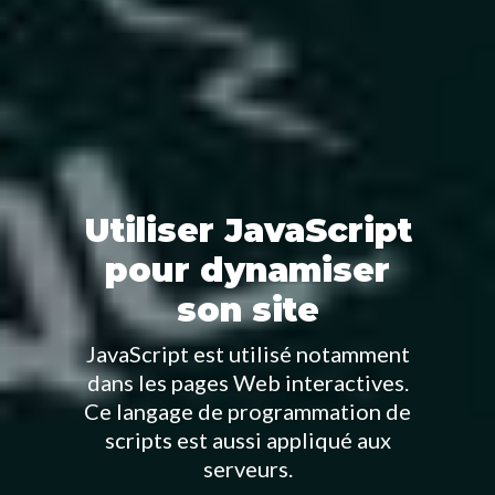
Utiliser JavaScript
pour dynamiser
son site
JavaScript est utilisé notamment
dans les pages Web interactives.
Ce langage de programmation de
scripts est aussi appliqué aux
serveurs.