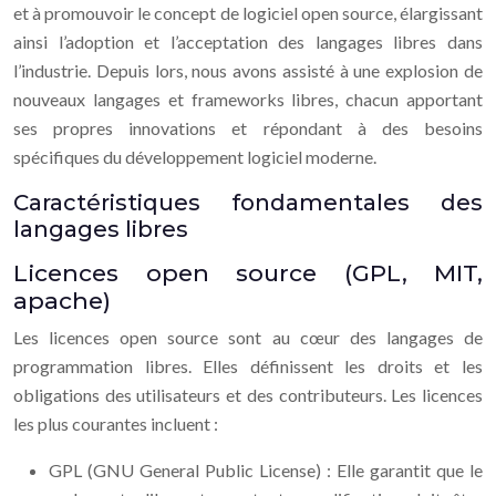
et à promouvoir le concept de logiciel open source, élargissant
ainsi l’adoption et l’acceptation des langages libres dans
l’industrie. Depuis lors, nous avons assisté à une explosion de
nouveaux langages et frameworks libres, chacun apportant
ses propres innovations et répondant à des besoins
spécifiques du développement logiciel moderne.
Caractéristiques fondamentales des
langages libres
Licences open source (GPL, MIT,
apache)
Les licences open source sont au cœur des langages de
programmation libres. Elles définissent les droits et les
obligations des utilisateurs et des contributeurs. Les licences
les plus courantes incluent :
GPL (GNU General Public License) : Elle garantit que le