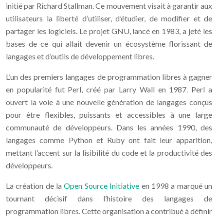
initié par Richard Stallman. Ce mouvement visait à garantir aux
utilisateurs la liberté d’utiliser, d’étudier, de modifier et de
partager les logiciels. Le projet GNU, lancé en 1983, a jeté les
bases de ce qui allait devenir un écosystème florissant de
langages et d’outils de développement libres.
L’un des premiers langages de programmation libres à gagner
en popularité fut Perl, créé par Larry Wall en 1987. Perl a
ouvert la voie à une nouvelle génération de langages conçus
pour être flexibles, puissants et accessibles à une large
communauté de développeurs. Dans les années 1990, des
langages comme Python et Ruby ont fait leur apparition,
mettant l’accent sur la lisibilité du code et la productivité des
développeurs.
La création de la
Open Source Initiative
en 1998 a marqué un
tournant décisif dans l’histoire des langages de
programmation libres. Cette organisation a contribué à définir