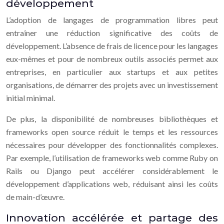
développement
L’adoption de langages de programmation libres peut
entraîner une réduction significative des coûts de
développement. L’absence de frais de licence pour les langages
eux-mêmes et pour de nombreux outils associés permet aux
entreprises, en particulier aux startups et aux petites
organisations, de démarrer des projets avec un investissement
initial minimal.
De plus, la disponibilité de nombreuses bibliothèques et
frameworks open source réduit le temps et les ressources
nécessaires pour développer des fonctionnalités complexes.
Par exemple, l’utilisation de frameworks web comme Ruby on
Rails ou Django peut accélérer considérablement le
développement d’applications web, réduisant ainsi les coûts
de main-d’œuvre.
Innovation accélérée et partage des