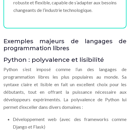
robuste et flexible, capable de s’adapter aux besoins
changeants de l’industrie technologique.
Exemples majeurs de langages de
programmation libres
Python : polyvalence et lisibilité
Python s’est imposé comme l’un des langages de
programmation libres les plus populaires au monde. Sa
syntaxe claire et lisible en fait un excellent choix pour les
débutants, tout en offrant la puissance nécessaire aux
développeurs expérimentés. La polyvalence de Python lui
permet d’exceller dans divers domaines :
Développement web (avec des frameworks comme
Django et Flask)