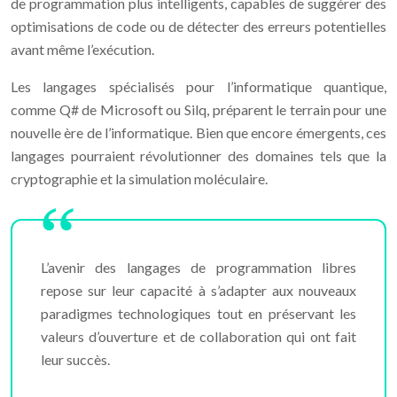
de programmation plus intelligents, capables de suggérer des
optimisations de code ou de détecter des erreurs potentielles
avant même l’exécution.
Les langages spécialisés pour l’informatique quantique,
comme Q# de Microsoft ou Silq, préparent le terrain pour une
nouvelle ère de l’informatique. Bien que encore émergents, ces
langages pourraient révolutionner des domaines tels que la
cryptographie et la simulation moléculaire.
L’avenir des langages de programmation libres
repose sur leur capacité à s’adapter aux nouveaux
paradigmes technologiques tout en préservant les
valeurs d’ouverture et de collaboration qui ont fait
leur succès.