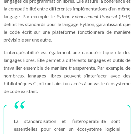
langages de programmation libres. Elle assure la cohérence et
la compatibilité entre différentes implémentations d’un même
langage. Par exemple, le
Python Enhancement Proposal
(PEP)
définit les standards pour le langage Python, garantissant que
le code écrit sur une plateforme fonctionnera de manière
prévisible sur une autre.
L’interopérabilité est également une caractéristique clé des
langages libres. Elle permet à différents langages et outils de
travailler ensemble de manière transparente. Par exemple, de
nombreux langages libres peuvent s’interfacer avec des
bibliothèques C, offrant ainsi un accès à un vaste écosystème
de code existant.
La standardisation et l’interopérabilité sont
essentielles pour créer un écosystème logiciel