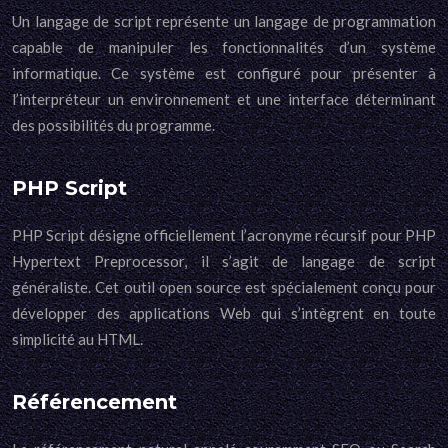
Un langage de script représente un langage de programmation
capable de manipuler les fonctionnalités d’un système
informatique. Ce système est configuré pour présenter à
l’interpréteur un environnement et une interface déterminant
des possibilités du programme.
PHP Script
PHP Script désigne officiellement l’acronyme récursif pour PHP
Hypertext Preprocessor, il s’agit de langage de script
généraliste. Cet outil open source est spécialement conçu pour
développer des applications Web qui s’intègrent en toute
simplicité au HTML.
Référencement