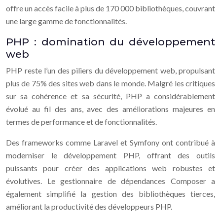
offre un accès facile à plus de 170 000 bibliothèques, couvrant
une large gamme de fonctionnalités.
PHP : domination du développement
web
PHP reste l’un des piliers du développement web, propulsant
plus de 75% des sites web dans le monde. Malgré les critiques
sur sa cohérence et sa sécurité, PHP a considérablement
évolué au fil des ans, avec des améliorations majeures en
termes de performance et de fonctionnalités.
Des frameworks comme Laravel et Symfony ont contribué à
moderniser le développement PHP, offrant des outils
puissants pour créer des applications web robustes et
évolutives. Le gestionnaire de dépendances Composer a
également simplifié la gestion des bibliothèques tierces,
améliorant la productivité des développeurs PHP.