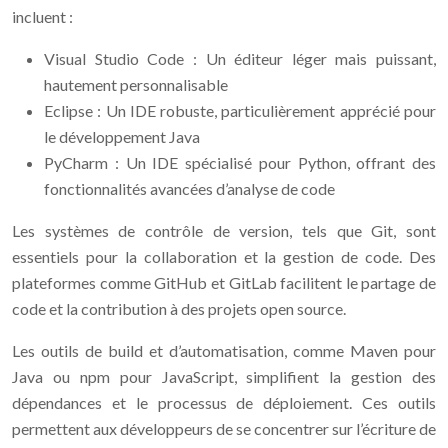
incluent :
Visual Studio Code : Un éditeur léger mais puissant,
hautement personnalisable
Eclipse : Un IDE robuste, particulièrement apprécié pour
le développement Java
PyCharm : Un IDE spécialisé pour Python, offrant des
fonctionnalités avancées d’analyse de code
Les systèmes de contrôle de version, tels que Git, sont
essentiels pour la collaboration et la gestion de code. Des
plateformes comme GitHub et GitLab facilitent le partage de
code et la contribution à des projets open source.
Les outils de build et d’automatisation, comme Maven pour
Java ou npm pour JavaScript, simplifient la gestion des
dépendances et le processus de déploiement. Ces outils
permettent aux développeurs de se concentrer sur l’écriture de