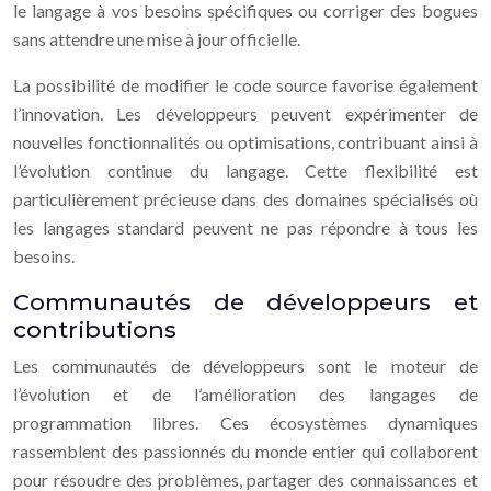
le langage à vos besoins spécifiques ou corriger des bogues
sans attendre une mise à jour officielle.
La possibilité de modifier le code source favorise également
l’innovation. Les développeurs peuvent expérimenter de
nouvelles fonctionnalités ou optimisations, contribuant ainsi à
l’évolution continue du langage. Cette flexibilité est
particulièrement précieuse dans des domaines spécialisés où
les langages standard peuvent ne pas répondre à tous les
besoins.
Communautés de développeurs et
contributions
Les communautés de développeurs sont le moteur de
l’évolution et de l’amélioration des langages de
programmation libres. Ces écosystèmes dynamiques
rassemblent des passionnés du monde entier qui collaborent
pour résoudre des problèmes, partager des connaissances et