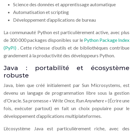
Science des données et apprentissage automatique
Automatisation et scripting
Développement d’applications de bureau
La communauté Python est particulièrement active, avec plus
de 300 000 packages disponibles sur le
Python Package Index
(PyPI)
. Cette richesse d’outils et de bibliothèques contribue
grandement à la productivité des développeurs Python.
Java : portabilité et écosystème
robuste
Java, bien que créé initialement par Sun Microsystems, est
devenu un langage de programmation libre sous la gestion
d’Oracle. Sa promesse
« Write Once, Run Anywhere »
(Écrire une
fois, exécuter partout) en fait un choix populaire pour le
développement d’applications multiplateformes.
L’écosystème Java est particulièrement riche, avec des