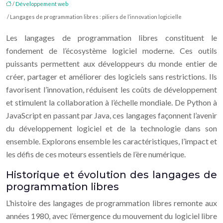
/
Développement web
/ Langages de programmation libres : piliers de l’innovation logicielle
Les langages de programmation libres constituent le
fondement de l’écosystème logiciel moderne. Ces outils
puissants permettent aux développeurs du monde entier de
créer, partager et améliorer des logiciels sans restrictions. Ils
favorisent l’innovation, réduisent les coûts de développement
et stimulent la collaboration à l’échelle mondiale. De Python à
JavaScript en passant par Java, ces langages façonnent l’avenir
du développement logiciel et de la technologie dans son
ensemble. Explorons ensemble les caractéristiques, l’impact et
les défis de ces moteurs essentiels de l’ère numérique.
Historique et évolution des langages de
programmation libres
L’histoire des langages de programmation libres remonte aux
années 1980, avec l’émergence du mouvement du logiciel libre