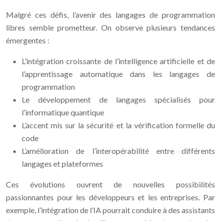
Malgré ces défis, l’avenir des langages de programmation
libres semble prometteur. On observe plusieurs tendances
émergentes :
L’intégration croissante de l’intelligence artificielle et de
l’apprentissage automatique dans les langages de
programmation
Le développement de langages spécialisés pour
l’informatique quantique
L’accent mis sur la sécurité et la vérification formelle du
code
L’amélioration de l’interopérabilité entre différents
langages et plateformes
Ces évolutions ouvrent de nouvelles possibilités
passionnantes pour les développeurs et les entreprises. Par
exemple, l’intégration de l’IA pourrait conduire à des assistants