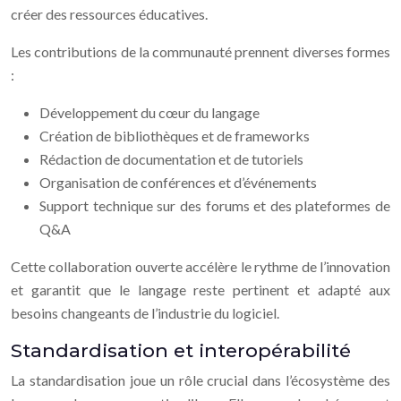
créer des ressources éducatives.
Les contributions de la communauté prennent diverses formes
:
Développement du cœur du langage
Création de bibliothèques et de frameworks
Rédaction de documentation et de tutoriels
Organisation de conférences et d’événements
Support technique sur des forums et des plateformes de
Q&A
Cette collaboration ouverte accélère le rythme de l’innovation
et garantit que le langage reste pertinent et adapté aux
besoins changeants de l’industrie du logiciel.
Standardisation et interopérabilité
La standardisation joue un rôle crucial dans l’écosystème des