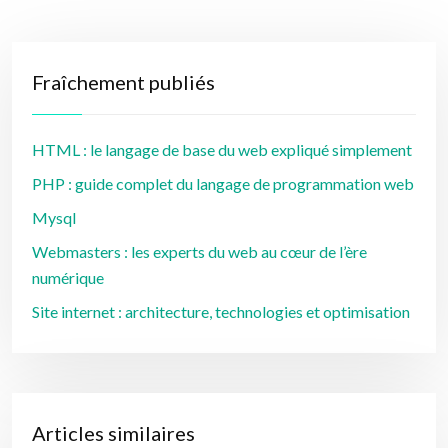
Fraîchement publiés
HTML : le langage de base du web expliqué simplement
PHP : guide complet du langage de programmation web
Mysql
Webmasters : les experts du web au cœur de l’ère
numérique
Site internet : architecture, technologies et optimisation
Articles similaires