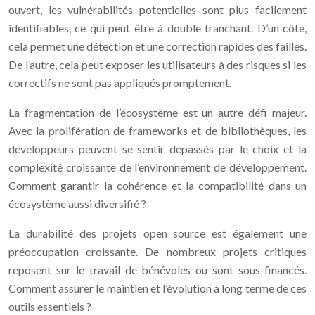
ouvert, les vulnérabilités potentielles sont plus facilement
identifiables, ce qui peut être à double tranchant. D’un côté,
cela permet une détection et une correction rapides des failles.
De l’autre, cela peut exposer les utilisateurs à des risques si les
correctifs ne sont pas appliqués promptement.
La fragmentation de l’écosystème est un autre défi majeur.
Avec la prolifération de frameworks et de bibliothèques, les
développeurs peuvent se sentir dépassés par le choix et la
complexité croissante de l’environnement de développement.
Comment garantir la cohérence et la compatibilité dans un
écosystème aussi diversifié ?
La durabilité des projets open source est également une
préoccupation croissante. De nombreux projets critiques
reposent sur le travail de bénévoles ou sont sous-financés.
Comment assurer le maintien et l’évolution à long terme de ces
outils essentiels ?