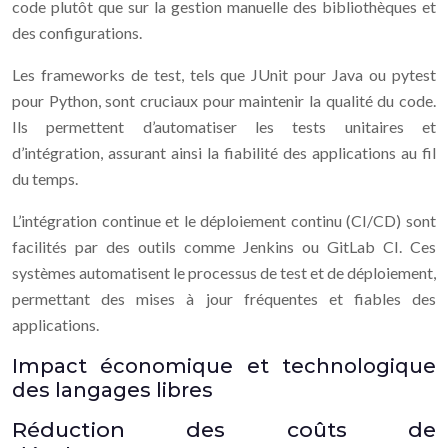
code plutôt que sur la gestion manuelle des bibliothèques et
des configurations.
Les frameworks de test, tels que JUnit pour Java ou pytest
pour Python, sont cruciaux pour maintenir la qualité du code.
Ils permettent d’automatiser les tests unitaires et
d’intégration, assurant ainsi la fiabilité des applications au fil
du temps.
L’intégration continue et le déploiement continu (CI/CD) sont
facilités par des outils comme Jenkins ou GitLab CI. Ces
systèmes automatisent le processus de test et de déploiement,
permettant des mises à jour fréquentes et fiables des
applications.
Impact économique et technologique
des langages libres
Réduction des coûts de