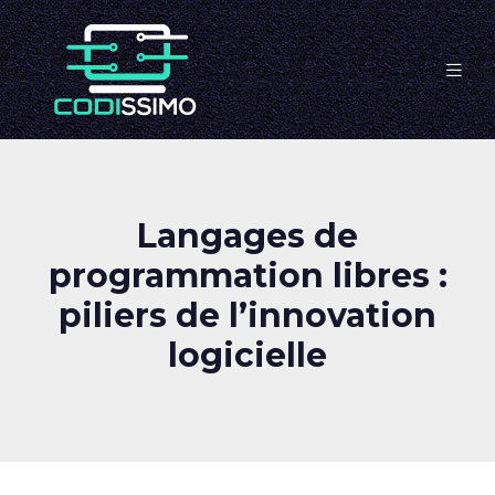
Langages de
programmation libres :
piliers de l’innovation
logicielle