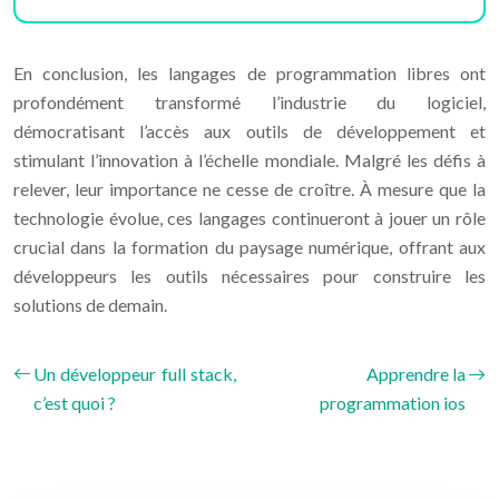
En conclusion, les langages de programmation libres ont
profondément transformé l’industrie du logiciel,
démocratisant l’accès aux outils de développement et
stimulant l’innovation à l’échelle mondiale. Malgré les défis à
relever, leur importance ne cesse de croître. À mesure que la
technologie évolue, ces langages continueront à jouer un rôle
crucial dans la formation du paysage numérique, offrant aux
développeurs les outils nécessaires pour construire les
solutions de demain.
Un développeur full stack,
Apprendre la
c’est quoi ?
programmation ios