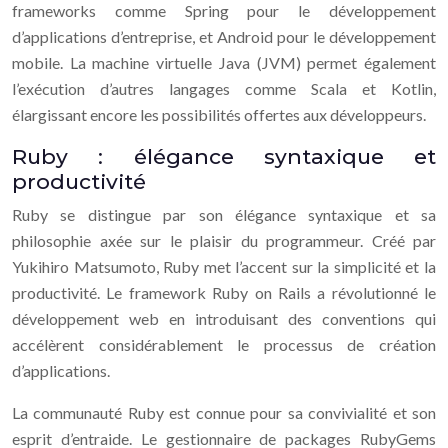
frameworks comme Spring pour le développement
d’applications d’entreprise, et Android pour le développement
mobile. La machine virtuelle Java (JVM) permet également
l’exécution d’autres langages comme Scala et Kotlin,
élargissant encore les possibilités offertes aux développeurs.
Ruby : élégance syntaxique et
productivité
Ruby se distingue par son élégance syntaxique et sa
philosophie axée sur le plaisir du programmeur. Créé par
Yukihiro Matsumoto, Ruby met l’accent sur la simplicité et la
productivité. Le framework Ruby on Rails a révolutionné le
développement web en introduisant des conventions qui
accélèrent considérablement le processus de création
d’applications.
La communauté Ruby est connue pour sa convivialité et son
esprit d’entraide. Le gestionnaire de packages RubyGems