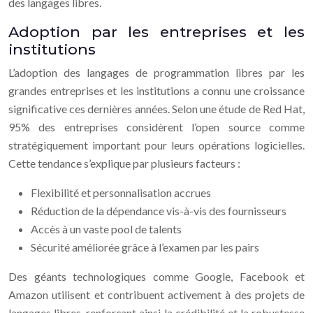
des langages libres.
Adoption par les entreprises et les
institutions
L’adoption des langages de programmation libres par les
grandes entreprises et les institutions a connu une croissance
significative ces dernières années. Selon une étude de Red Hat,
95% des entreprises considèrent l’open source comme
stratégiquement important pour leurs opérations logicielles.
Cette tendance s’explique par plusieurs facteurs :
Flexibilité et personnalisation accrues
Réduction de la dépendance vis-à-vis des fournisseurs
Accès à un vaste pool de talents
Sécurité améliorée grâce à l’examen par les pairs
Des géants technologiques comme Google, Facebook et
Amazon utilisent et contribuent activement à des projets de
langages libres, renforçant ainsi la crédibilité et la robustesse