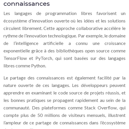
connaissances
Les langages de programmation libres favorisent un
écosystème d’innovation ouverte où les idées et les solutions
circulent librement. Cette approche collaborative accélère le
rythme de l’innovation technologique. Par exemple, le domaine
de l’intelligence artificielle a connu une croissance
exponentielle grâce à des bibliothèques open source comme
TensorFlow et PyTorch, qui sont basées sur des langages
libres comme Python.
Le partage des connaissances est également facilité par la
nature ouverte de ces langages. Les développeurs peuvent
apprendre en examinant le code source de projets réussis, et
les bonnes pratiques se propagent rapidement au sein de la
communauté. Des plateformes comme Stack Overflow, qui
compte plus de 50 millions de visiteurs mensuels, illustrent
l’ampleur de ce partage de connaissances dans l’écosystème