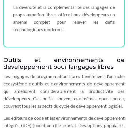
La diversité et la complémentarité des langages de
programmation libres offrent aux développeurs un
arsenal complet pour relever les défis
technologiques modernes.
Outils et environnements de
développement pour langages libres
Les langages de programmation libres bénéficient d’un riche
écosystème d’outils et d’environnements de développement
qui améliorent considérablement la productivité des
développeurs. Ces outils, souvent eux-mêmes open source,
couvrent tous les aspects du cycle de développement logiciel.
Les éditeurs de code et les environnements de développement
intégrés (IDE) jouent un rôle crucial. Des options populaires