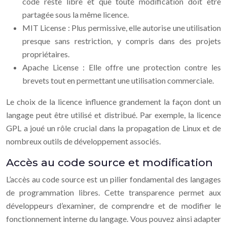
code reste libre et que toute modification doit être
partagée sous la même licence.
MIT License : Plus permissive, elle autorise une utilisation
presque sans restriction, y compris dans des projets
propriétaires.
Apache License : Elle offre une protection contre les
brevets tout en permettant une utilisation commerciale.
Le choix de la licence influence grandement la façon dont un
langage peut être utilisé et distribué. Par exemple, la licence
GPL a joué un rôle crucial dans la propagation de Linux et de
nombreux outils de développement associés.
Accès au code source et modification
L’accès au code source est un pilier fondamental des langages
de programmation libres. Cette transparence permet aux
développeurs d’examiner, de comprendre et de modifier le
fonctionnement interne du langage. Vous pouvez ainsi adapter