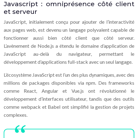
Javascript : omniprésence côté client
et serveur
JavaScript, initialement conçu pour ajouter de l’interactivité
aux pages web, est devenu un langage polyvalent capable de
fonctionner aussi bien côté client que côté serveur.
L’avènement de Node.js a étendu le domaine d’application de
JavaScript au-delà du navigateur, permettant le
développement d’applications full-stack avec un seul langage.
L’écosystème JavaScript est l’un des plus dynamiques, avec des
millions de packages disponibles via npm. Des frameworks
comme React, Angular et Vue.js ont révolutionné le
développement d’interfaces utilisateur, tandis que des outils
comme webpack et Babel ont simplifié la gestion de projets
complexes.