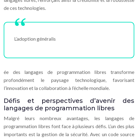
de ces technologies.
L’adoption généralis
ée des langages de programmation libres transforme
profondément le paysage technologique, favorisant
l’innovation et la collaboration à l’échelle mondiale.
Défis et perspectives d’avenir des
langages de programmation libres
Malgré leurs nombreux avantages, les langages de
programmation libres font face à plusieurs défis. L’un des plus
importants est la gestion de la sécurité. Avec un code source