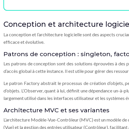
Conception et architecture logicie
La conception et l’architecture logicielle sont des aspects cruc
efficace et évolutive.
Patrons de conception : singleton, facto
Les patrons de conception sont des solutions éprouvées à des pro
d’accès global à cette instance. Il est utile pour gérer des res
Le patron Factory abstrait le processus de création d’objets, pe
d’objets. L’Observer, quant à lui, définit une dépendance un-à-p
largement utilisé dans les interfaces utilisateur et les systèmes 
Architecture MVC et ses variantes
L’architecture Modèle-Vue-Contrôleur (MVC) est un modèle de co
(Vue) et la gestion des entrées utilisateur (Contrôleur), facilitant