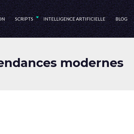
ON
SCRIPTS
INTELLIGENCE ARTIFICIELLE
BLOG
 tendances modernes