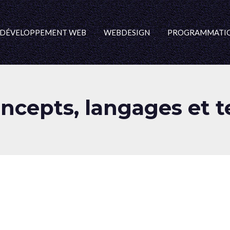
DÉVELOPPEMENT WEB
WEBDESIGN
PROGRAMMATI
ncepts, langages et