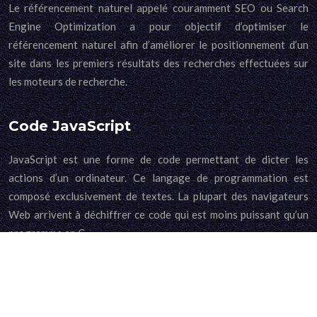
Le référencement naturel appelé couramment SEO ou Search
Engine Optimization a pour objectif d’optimiser le
référencement naturel afin d’améliorer le positionnement d’un
site dans les premiers résultats des recherches effectuées sur
les moteurs de recherche.
Code JavaScript
JavaScript est une forme de code permettant de dicter les
actions d’un ordinateur. Ce langage de programmation est
composé exclusivement de textes. La plupart des navigateurs
Web arrivent à déchiffrer ce code qui est moins puissant qu’un
programme en C.
Plan du site