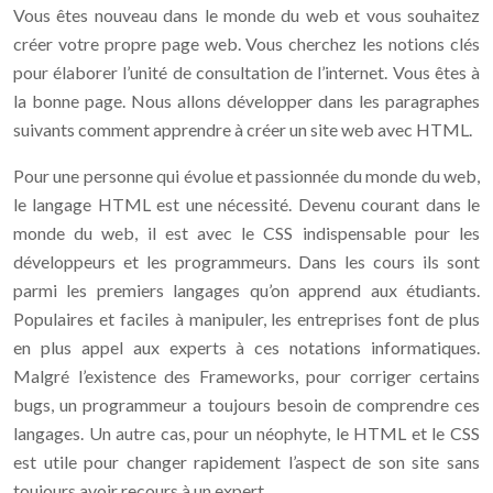
Vous êtes nouveau dans le monde du web et vous souhaitez
créer votre propre page web. Vous cherchez les notions clés
pour élaborer l’unité de consultation de l’internet. Vous êtes à
la bonne page. Nous allons développer dans les paragraphes
suivants comment apprendre à créer un site web avec HTML.
Pour une personne qui évolue et passionnée du monde du web,
le langage HTML est une nécessité. Devenu courant dans le
monde du web, il est avec le CSS indispensable pour les
développeurs et les programmeurs. Dans les cours ils sont
parmi les premiers langages qu’on apprend aux étudiants.
Populaires et faciles à manipuler, les entreprises font de plus
en plus appel aux experts à ces notations informatiques.
Malgré l’existence des Frameworks, pour corriger certains
bugs, un programmeur a toujours besoin de comprendre ces
langages. Un autre cas, pour un néophyte, le HTML et le CSS
est utile pour changer rapidement l’aspect de son site sans
toujours avoir recours à un expert.