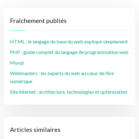
Fraîchement publiés
HTML : le langage de base du web expliqué simplement
PHP : guide complet du langage de programmation web
Mysql
Webmasters : les experts du web au cœur de l’ère
numérique
Site internet : architecture, technologies et optimisation
Articles similaires