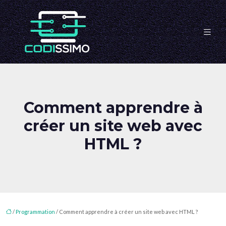
Comment apprendre à
créer un site web avec
HTML ?
/
Programmation
/ Comment apprendre à créer un site web avec HTML ?