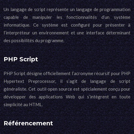
Un langage de script représente un langage de programmation
capable de manipuler les fonctionnalités d’un système
informatique. Ce système est configuré pour présenter à
l’interpréteur un environnement et une interface déterminant
des possibilités du programme.
PHP Script
PHP Script désigne officiellement l’acronyme récursif pour PHP
Hypertext Preprocessor, il s’agit de langage de script
généraliste. Cet outil open source est spécialement conçu pour
développer des applications Web qui s’intègrent en toute
simplicité au HTML.
Référencement