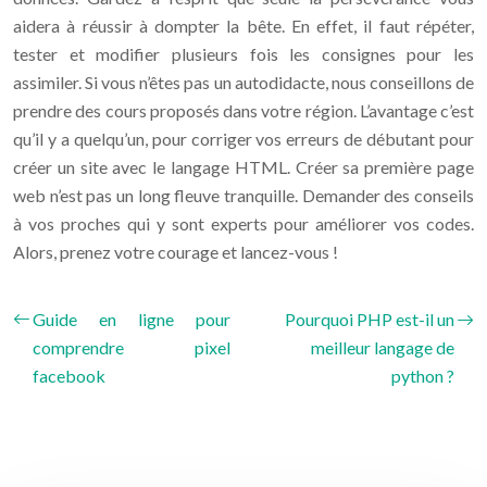
aidera à réussir à dompter la bête. En effet, il faut répéter,
tester et modifier plusieurs fois les consignes pour les
assimiler. Si vous n’êtes pas un autodidacte, nous conseillons de
prendre des cours proposés dans votre région. L’avantage c’est
qu’il y a quelqu’un, pour corriger vos erreurs de débutant pour
créer un site avec le langage HTML. Créer sa première page
web n’est pas un long fleuve tranquille. Demander des conseils
à vos proches qui y sont experts pour améliorer vos codes.
Alors, prenez votre courage et lancez-vous !
Guide en ligne pour
Pourquoi PHP est-il un
comprendre pixel
meilleur langage de
facebook
python ?