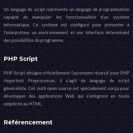
Un langage de script représente un langage de programmation
capable de manipuler les fonctionnalités d’un système
informatique. Ce système est configuré pour présenter à
l’interpréteur un environnement et une interface déterminant
des possibilités du programme.
PHP Script
PHP Script désigne officiellement l’acronyme récursif pour PHP
Hypertext Preprocessor, il s’agit de langage de script
généraliste. Cet outil open source est spécialement conçu pour
développer des applications Web qui s’intègrent en toute
simplicité au HTML.
Référencement