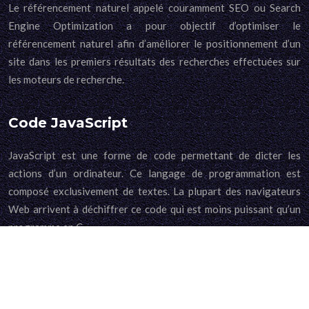
Le référencement naturel appelé couramment SEO ou Search
Engine Optimization a pour objectif d’optimiser le
référencement naturel afin d’améliorer le positionnement d’un
site dans les premiers résultats des recherches effectuées sur
les moteurs de recherche.
Code JavaScript
JavaScript est une forme de code permettant de dicter les
actions d’un ordinateur. Ce langage de programmation est
composé exclusivement de textes. La plupart des navigateurs
Web arrivent à déchiffrer ce code qui est moins puissant qu’un
programme en C.
Plan du site