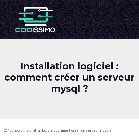
Installation logiciel :
comment créer un serveur
mysql ?
/
Scripts
/ Installation logiciel : comment créer un serveur mysql ?