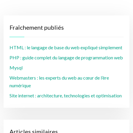
Fraîchement publiés
HTML : le langage de base du web expliqué simplement
PHP : guide complet du langage de programmation web
Mysql
Webmasters : les experts du web au cœur de l’ère
numérique
Site internet : architecture, technologies et optimisation
Articles similaires