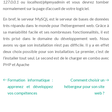
127.0.0.1
ou
localhost/phpmyadmin
et vous devrez tomber
normalement sur la page d’accueil de votre logiciel.
En bref, le serveur MySQL est le serveur de bases de données
très répandu dans le monde pour l’hébergement web. Grâce à
sa maniabilité facile et ses nombreuses fonctionnalités, il est
très prisé dans le domaine du développement web. Nous
avons vu que son installation n’est pas difficile. Il y a en effet
deux choix possible pour son installation. Le premier, c’est de
l’installer tout seul. Le second est de le charger en combo avec
PHP et Apache
Formation informatique :
Comment choisir un
apprenez et développez
hébergeur pour son site
vos compétences
web ?