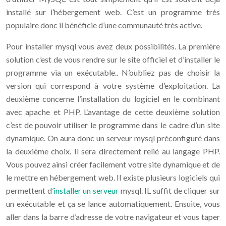
installé sur l’hébergement web. C’est un programme très
populaire donc il bénéficie d’une communauté très active.
Pour installer mysql vous avez deux possibilités. La première
solution c’est de vous rendre sur le site officiel et d’installer le
programme via un exécutable.. N’oubliez pas de choisir la
version qui correspond à votre système d’exploitation. La
deuxième concerne l’installation du logiciel en le combinant
avec apache et PHP. L’avantage de cette deuxième solution
c’est de pouvoir utiliser le programme dans le cadre d’un site
dynamique. On aura donc un serveur mysql préconfiguré dans
la deuxième choix. Il sera directement relié au langage PHP.
Vous pouvez ainsi créer facilement votre site dynamique et de
le mettre en hébergement web. Il existe plusieurs logiciels qui
permettent d’
installer un serveur
mysql. IL suffit de cliquer sur
un exécutable et ça se lance automatiquement. Ensuite, vous
aller dans la barre d’adresse de votre navigateur et vous taper