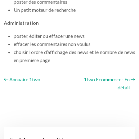
poster des commentaires
Un petit moteur de recherche
Administration
poster, éditer ou effacer une news
effacer les commentaires non voulus
choisir l’ordre d’affichage des news et le nombre de news
en première page
Annuaire 1two
1two Ecommerce : En
détail