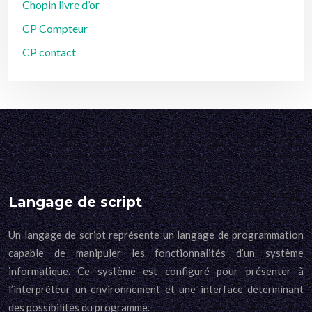
Chopin livre d’or
CP Compteur
CP contact
Langage de script
Un langage de script représente un langage de programmation
capable de manipuler les fonctionnalités d’un système
informatique. Ce système est configuré pour présenter à
l’interpréteur un environnement et une interface déterminant
des possibilités du programme.