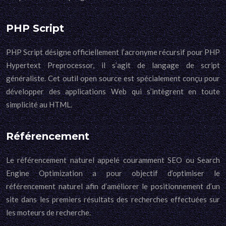
PHP Script
PHP Script désigne officiellement l’acronyme récursif pour PHP
Hypertext Preprocessor, il s’agit de langage de script
généraliste. Cet outil open source est spécialement conçu pour
développer des applications Web qui s’intègrent en toute
simplicité au HTML.
Référencement
Le référencement naturel appelé couramment SEO ou Search
Engine Optimization a pour objectif d’optimiser le
référencement naturel afin d’améliorer le positionnement d’un
site dans les premiers résultats des recherches effectuées sur
les moteurs de recherche.