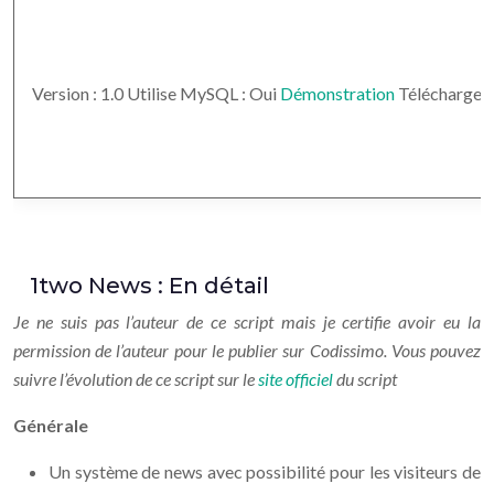
Version : 1.0
Utilise MySQL : Oui
Démonstration
Télécharger l
1two News : En détail
Je ne suis pas l’auteur de ce script mais je certifie avoir eu la
permission de l’auteur pour le publier sur Codissimo. Vous pouvez
suivre l’évolution de ce script sur le
site officiel
du script
Générale
Un système de news avec possibilité pour les visiteurs de