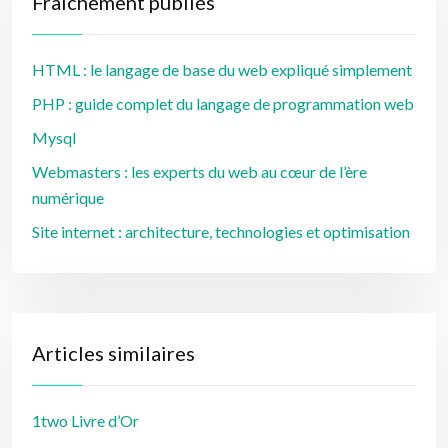
Fraîchement publiés
HTML : le langage de base du web expliqué simplement
PHP : guide complet du langage de programmation web
Mysql
Webmasters : les experts du web au cœur de l’ère
numérique
Site internet : architecture, technologies et optimisation
Articles similaires
1two Livre d’Or